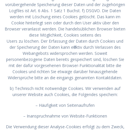
vorübergehende Speicherung dieser Daten und der zugehörigen
Logfiles ist Art. 6 Abs. 1 Satz 1 Buchst. f) DSGVO. Die Daten
werden mit Löschung eines Cookies gelöscht. Das kann im
Cookie hinterlegt sein oder durch den User aktiv über den
Browser veranlasst werden. Die handelsüblichen Browser bieten
diese Möglichkeit, Cookies seitens des
Users zu löschen. Der Erfassung der Daten durch Cookies und
der Speicherung der Daten kann effektiv durch Verlassen des
Webangebots widersprochen werden. Soweit
personenbezogene Daten bereits gespeichert sind, löschen Sie
mit der dafür vorgesehenen Browser-Funktionalität bitte die
Cookies und richten Sie etwaige darüber hinausgehende
Widersprüche bitte an die eingangs genannten Kontaktdaten.
b) Technisch nicht notwendige Cookies. Wir verwenden auf
unserer Website auch Cookies, die Folgendes speichern:
– Häufigkeit von Seitenaufrufen
– Inanspruchnahme von Website-Funktionen
Die Verwendung dieser Analyse-Cookies erfolgt zu dem Zweck,