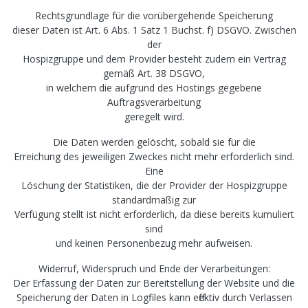
Rechtsgrundlage für die vorübergehende Speicherung
dieser Daten ist Art. 6 Abs. 1 Satz 1 Buchst. f) DSGVO. Zwischen
der
Hospizgruppe und dem Provider besteht zudem ein Vertrag
gemäß Art. 38 DSGVO,
in welchem die aufgrund des Hostings gegebene
Auftragsverarbeitung
geregelt wird.
Die Daten werden gelöscht, sobald sie für die
Erreichung des jeweiligen Zweckes nicht mehr erforderlich sind.
Eine
Löschung der Statistiken, die der Provider der Hospizgruppe
standardmäßig zur
Verfügung stellt ist nicht erforderlich, da diese bereits kumuliert
sind
und keinen Personenbezug mehr aufweisen.
Widerruf, Widerspruch und Ende der Verarbeitungen:
Der Erfassung der Daten zur Bereitstellung der Website und die
Speicherung der Daten in Logfiles kann effektiv durch Verlassen