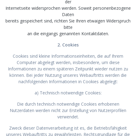
der
Internetseite widersprochen werden. Soweit personenbezogene
Daten
bereits gespeichert sind, richten Sie Ihren etwaigen Widerspruch
bitte
an die eingangs genannten Kontaktdaten.
2. Cookies
Cookies sind kleine Informationseinheiten, die auf Ihrem
Computer abgelegt werden, insbesondere, um diese
Informationen zu einem späteren Zeitpunkt wieder nutzen zu
können. Bei jeder Nutzung unseres Webauftritts werden die
nachfolgenden Informationen in Cookies abgelegt:
a) Technisch notwendige Cookies:
Die durch technisch notwendige Cookies erhobenen
Nutzerdaten werden nicht zur Erstellung von Nutzerprofilen
verwendet.
Zweck dieser Datenverarbeitung ist es, die Betriebsfähigkeit
unseres Webauftritts zu gewährleisten. Rechtsgrundlage für die