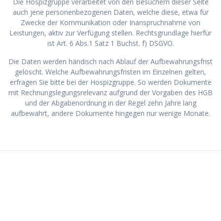
Die Hospizgruppe verarbeitet von den Besuchern dieser Seite
auch jene personenbezogenen Daten, welche diese, etwa für
Zwecke der Kommunikation oder Inanspruchnahme von
Leistungen, aktiv zur Verfügung stellen. Rechtsgrundlage hierfür
ist Art. 6 Abs.1 Satz 1 Buchst. f) DSGVO.
Die Daten werden händisch nach Ablauf der Aufbewahrungsfrist
gelöscht. Welche Aufbewahrungsfristen im Einzelnen gelten,
erfragen Sie bitte bei der Hospizgruppe. So werden Dokumente
mit Rechnungslegungsrelevanz aufgrund der Vorgaben des HGB
und der Abgabenordnung in der Regel zehn Jahre lang
aufbewahrt, andere Dokumente hingegen nur wenige Monate.