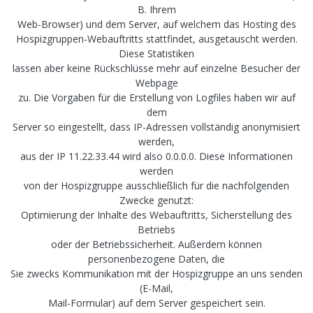
B. Ihrem
Web-Browser) und dem Server, auf welchem das Hosting des
Hospizgruppen-Webauftritts stattfindet, ausgetauscht werden.
Diese Statistiken
lassen aber keine Rückschlüsse mehr auf einzelne Besucher der
Webpage
zu. Die Vorgaben für die Erstellung von Logfiles haben wir auf
dem
Server so eingestellt, dass IP-Adressen vollständig anonymisiert
werden,
aus der IP 11.22.33.44 wird also 0.0.0.0. Diese Informationen
werden
von der Hospizgruppe ausschließlich für die nachfolgenden
Zwecke genutzt:
Optimierung der Inhalte des Webauftritts, Sicherstellung des
Betriebs
oder der Betriebssicherheit. Außerdem können
personenbezogene Daten, die
Sie zwecks Kommunikation mit der Hospizgruppe an uns senden
(E-Mail,
Mail-Formular) auf dem Server gespeichert sein.