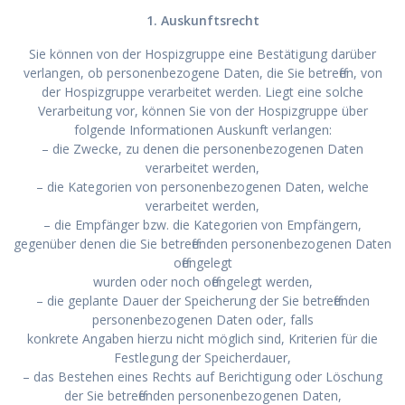
1. Auskunftsrecht
Sie können von der Hospizgruppe eine Bestätigung darüber
verlangen, ob personenbezogene Daten, die Sie betreffen, von
der Hospizgruppe verarbeitet werden. Liegt eine solche
Verarbeitung vor, können Sie von der Hospizgruppe über
folgende Informationen Auskunft verlangen:
– die Zwecke, zu denen die personenbezogenen Daten
verarbeitet werden,
– die Kategorien von personenbezogenen Daten, welche
verarbeitet werden,
– die Empfänger bzw. die Kategorien von Empfängern,
gegenüber denen die Sie betreffenden personenbezogenen Daten
offengelegt
wurden oder noch offengelegt werden,
– die geplante Dauer der Speicherung der Sie betreffenden
personenbezogenen Daten oder, falls
konkrete Angaben hierzu nicht möglich sind, Kriterien für die
Festlegung der Speicherdauer,
– das Bestehen eines Rechts auf Berichtigung oder Löschung
der Sie betreffenden personenbezogenen Daten,