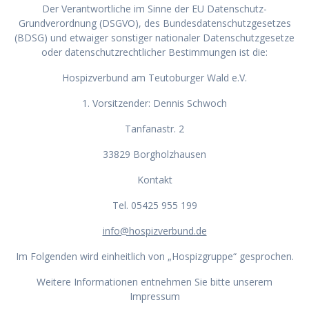
Der Verantwortliche im Sinne der EU Datenschutz-
Grundverordnung (DSGVO), des Bundesdatenschutzgesetzes
(BDSG) und etwaiger sonstiger nationaler Datenschutzgesetze
oder datenschutzrechtlicher Bestimmungen ist die:
Hospizverbund am Teutoburger Wald e.V.
1. Vorsitzender: Dennis Schwoch
Tanfanastr. 2
33829 Borgholzhausen
Kontakt
Tel. 05425 955 199
info@hospizverbund.de
Im Folgenden wird einheitlich von „Hospizgruppe“ gesprochen.
Weitere Informationen entnehmen Sie bitte unserem
Impressum