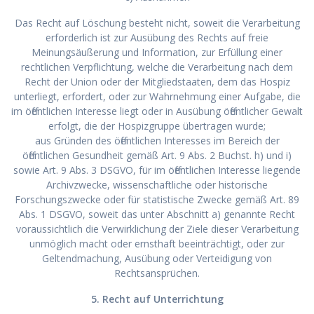
Das Recht auf Löschung besteht nicht, soweit die Verarbeitung
erforderlich ist zur Ausübung des Rechts auf freie
Meinungsäußerung und Information, zur Erfüllung einer
rechtlichen Verpflichtung, welche die Verarbeitung nach dem
Recht der Union oder der Mitgliedstaaten, dem das Hospiz
unterliegt, erfordert, oder zur Wahrnehmung einer Aufgabe, die
im öffentlichen Interesse liegt oder in Ausübung öffentlicher Gewalt
erfolgt, die der Hospizgruppe übertragen wurde;
aus Gründen des öffentlichen Interesses im Bereich der
öffentlichen Gesundheit gemäß Art. 9 Abs. 2 Buchst. h) und i)
sowie Art. 9 Abs. 3 DSGVO, für im öffentlichen Interesse liegende
Archivzwecke, wissenschaftliche oder historische
Forschungszwecke oder für statistische Zwecke gemäß Art. 89
Abs. 1 DSGVO, soweit das unter Abschnitt a) genannte Recht
voraussichtlich die Verwirklichung der Ziele dieser Verarbeitung
unmöglich macht oder ernsthaft beeinträchtigt, oder zur
Geltendmachung, Ausübung oder Verteidigung von
Rechtsansprüchen.
5. Recht auf Unterrichtung