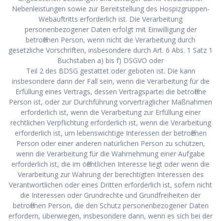
Nebenleistungen sowie zur Bereitstellung des Hospizgruppen-
Webauftritts erforderlich ist. Die Verarbeitung
personenbezogener Daten erfolgt mit Einwilligung der
betroffenen Person, wenn nicht die Verarbeitung durch
gesetzliche Vorschriften, insbesondere durch Art. 6 Abs. 1 Satz 1
Buchstaben a) bis f) DSGVO oder
Teil 2 des BDSG gestattet oder geboten ist. Die kann
insbesondere dann der Fall sein, wenn die Verarbeitung für die
Erfüllung eines Vertrags, dessen Vertragspartei die betroffene
Person ist, oder zur Durchführung vorvertraglicher Maßnahmen
erforderlich ist, wenn die Verarbeitung zur Erfüllung einer
rechtlichen Verpflichtung erforderlich ist, wenn die Verarbeitung
erforderlich ist, um lebenswichtige Interessen der betroffenen
Person oder einer anderen natürlichen Person zu schützen,
wenn die Verarbeitung für die Wahrnehmung einer Aufgabe
erforderlich ist, die im öffentlichen Interesse liegt oder wenn die
Verarbeitung zur Wahrung der berechtigten Interessen des
Verantwortlichen oder eines Dritten erforderlich ist, sofern nicht
die Interessen oder Grundrechte und Grundfreiheiten der
betroffenen Person, die den Schutz personenbezogener Daten
erfordern, überwiegen, insbesondere dann, wenn es sich bei der