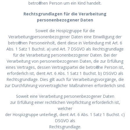
betroffenen Person um ein Kind handelt.
Rechtsgrundlagen für die Verarbeitung
personenbezogener Daten
Soweit die Hospizgruppe für die
Verarbeitungpersonenbezogener Daten eine Einwilligung der
betroffenen Personeinholt, dient diese in Verbindung mit Art. 6
Abs. 1 Satz 1 Buchst. a) und Art. 7 DSGVO als Rechtsgrundlage
für die Verarbeitung personenbezogener Daten. Bei der
Verarbeitung von personenbezogenen Daten, die zur Erfüllung
eines Vertrages, dessen Vertragspartei die betroffene Person ist,
erforderlich ist, dient Art. 6 Abs. 1 Satz 1 Buchst. b) DSGVO als
Rechtsgrundlage. Dies gilt auch für Verarbeitungsvorgänge, die
zur Durchführung vorvertraglicher Maßnahmen erforderlich sind.
Soweit eine Verarbeitung personenbezogener Daten
zur Erfüllung einer rechtlichen Verpflichtung erforderlich ist,
welcher
der Hospizgruppe unterliegt, dient Art. 6 Abs. 1 Satz 1 Buchst. c)
DSGVO als
Rechtsgrundlage.