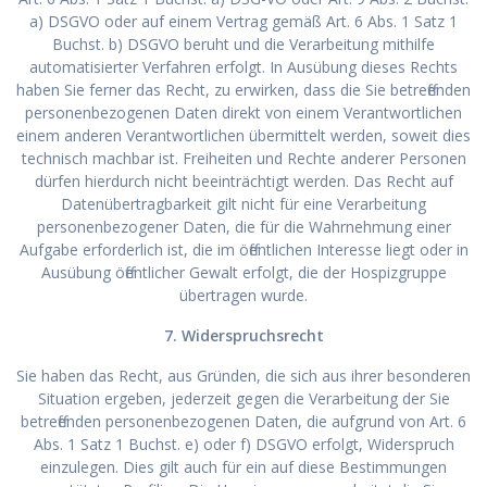
a) DSGVO oder auf einem Vertrag gemäß Art. 6 Abs. 1 Satz 1
Buchst. b) DSGVO beruht und die Verarbeitung mithilfe
automatisierter Verfahren erfolgt. In Ausübung dieses Rechts
haben Sie ferner das Recht, zu erwirken, dass die Sie betreffenden
personenbezogenen Daten direkt von einem Verantwortlichen
einem anderen Verantwortlichen übermittelt werden, soweit dies
technisch machbar ist. Freiheiten und Rechte anderer Personen
dürfen hierdurch nicht beeinträchtigt werden. Das Recht auf
Datenübertragbarkeit gilt nicht für eine Verarbeitung
personenbezogener Daten, die für die Wahrnehmung einer
Aufgabe erforderlich ist, die im öffentlichen Interesse liegt oder in
Ausübung öffentlicher Gewalt erfolgt, die der Hospizgruppe
übertragen wurde.
7. Widerspruchsrecht
Sie haben das Recht, aus Gründen, die sich aus ihrer besonderen
Situation ergeben, jederzeit gegen die Verarbeitung der Sie
betreffenden personenbezogenen Daten, die aufgrund von Art. 6
Abs. 1 Satz 1 Buchst. e) oder f) DSGVO erfolgt, Widerspruch
einzulegen. Dies gilt auch für ein auf diese Bestimmungen