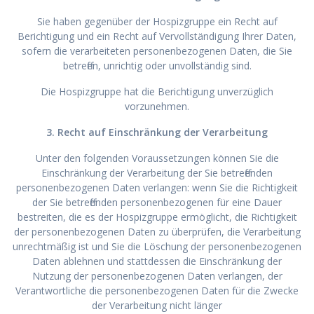
Sie haben gegenüber der Hospizgruppe ein Recht auf
Berichtigung und ein Recht auf Vervollständigung Ihrer Daten,
sofern die verarbeiteten personenbezogenen Daten, die Sie
betreffen, unrichtig oder unvollständig sind.
Die Hospizgruppe hat die Berichtigung unverzüglich
vorzunehmen.
3. Recht auf Einschränkung der Verarbeitung
Unter den folgenden Voraussetzungen können Sie die
Einschränkung der Verarbeitung der Sie betreffenden
personenbezogenen Daten verlangen: wenn Sie die Richtigkeit
der Sie betreffenden personenbezogenen für eine Dauer
bestreiten, die es der Hospizgruppe ermöglicht, die Richtigkeit
der personenbezogenen Daten zu überprüfen, die Verarbeitung
unrechtmäßig ist und Sie die Löschung der personenbezogenen
Daten ablehnen und stattdessen die Einschränkung der
Nutzung der personenbezogenen Daten verlangen, der
Verantwortliche die personenbezogenen Daten für die Zwecke
der Verarbeitung nicht länger