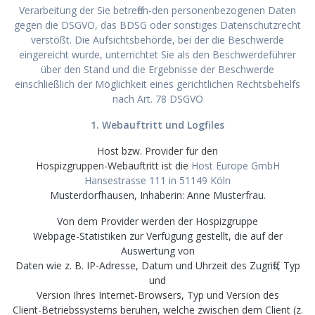
Verarbeitung der Sie betreffen-den personenbezogenen Daten
gegen die DSGVO, das BDSG oder sonstiges Datenschutzrecht
verstößt. Die Aufsichtsbehörde, bei der die Beschwerde
eingereicht wurde, unterrichtet Sie als den Beschwerdeführer
über den Stand und die Ergebnisse der Beschwerde
einschließlich der Möglichkeit eines gerichtlichen Rechtsbehelfs
nach Art. 78 DSGVO
1. Webauftritt und Logfiles
Host bzw. Provider für den
Hospizgruppen-Webauftritt ist die
Host Europe GmbH
Hansestrasse 111 in 51149 Köln
Musterdorfhausen, Inhaberin: Anne Musterfrau.
Von dem Provider werden der Hospizgruppe
Webpage-Statistiken zur Verfügung gestellt, die auf der
Auswertung von
Daten wie z. B. IP-Adresse, Datum und Uhrzeit des Zugriffs, Typ
und
Version Ihres Internet-Browsers, Typ und Version des
Client-Betriebssystems beruhen, welche zwischen dem Client (z.