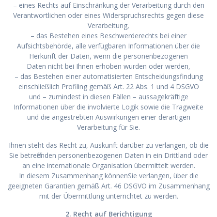
– eines Rechts auf Einschränkung der Verarbeitung durch den
Verantwortlichen oder eines Widerspruchsrechts gegen diese
Verarbeitung,
– das Bestehen eines Beschwerderechts bei einer
Aufsichtsbehörde, alle verfügbaren Informationen über die
Herkunft der Daten, wenn die personenbezogenen
Daten nicht bei Ihnen erhoben wurden oder werden,
– das Bestehen einer automatisierten Entscheidungsfindung
einschließlich Profiling gemäß Art. 22 Abs. 1 und 4 DSGVO
und – zumindest in diesen Fällen – aussagekräftige
Informationen über die involvierte Logik sowie die Tragweite
und die angestrebten Auswirkungen einer derartigen
Verarbeitung für Sie.
Ihnen steht das Recht zu, Auskunft darüber zu verlangen, ob die
Sie betreffenden personenbezogenen Daten in ein Drittland oder
an eine internationale Organisation übermittelt werden.
In diesem Zusammenhang könnenSie verlangen, über die
geeigneten Garantien gemäß Art. 46 DSGVO im Zusammenhang
mit der Übermittlung unterrichtet zu werden.
2. Recht auf Berichtigung