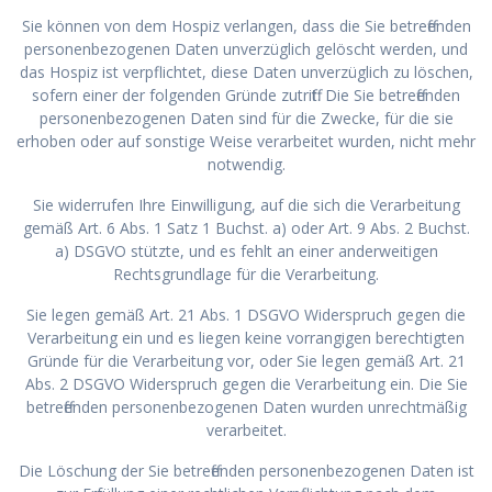
Sie können von dem Hospiz verlangen, dass die Sie betreffenden
personenbezogenen Daten unverzüglich gelöscht werden, und
das Hospiz ist verpflichtet, diese Daten unverzüglich zu löschen,
sofern einer der folgenden Gründe zutrifft: Die Sie betreffenden
personenbezogenen Daten sind für die Zwecke, für die sie
erhoben oder auf sonstige Weise verarbeitet wurden, nicht mehr
notwendig.
Sie widerrufen Ihre Einwilligung, auf die sich die Verarbeitung
gemäß Art. 6 Abs. 1 Satz 1 Buchst. a) oder Art. 9 Abs. 2 Buchst.
a) DSGVO stützte, und es fehlt an einer anderweitigen
Rechtsgrundlage für die Verarbeitung.
Sie legen gemäß Art. 21 Abs. 1 DSGVO Widerspruch gegen die
Verarbeitung ein und es liegen keine vorrangigen berechtigten
Gründe für die Verarbeitung vor, oder Sie legen gemäß Art. 21
Abs. 2 DSGVO Widerspruch gegen die Verarbeitung ein. Die Sie
betreffenden personenbezogenen Daten wurden unrechtmäßig
verarbeitet.
Die Löschung der Sie betreffenden personenbezogenen Daten ist