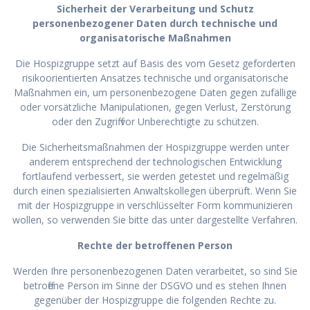
Sicherheit der Verarbeitung und Schutz
personenbezogener Daten durch technische und
organisatorische Maßnahmen
Die Hospizgruppe setzt auf Basis des vom Gesetz geforderten
risikoorientierten Ansatzes technische und organisatorische
Maßnahmen ein, um personenbezogene Daten gegen zufällige
oder vorsätzliche Manipulationen, gegen Verlust, Zerstörung
oder den Zugriff vor Unberechtigte zu schützen.
Die Sicherheitsmaßnahmen der Hospizgruppe werden unter
anderem entsprechend der technologischen Entwicklung
fortlaufend verbessert, sie werden getestet und regelmäßig
durch einen spezialisierten Anwaltskollegen überprüft. Wenn Sie
mit der Hospizgruppe in verschlüsselter Form kommunizieren
wollen, so verwenden Sie bitte das unter dargestellte Verfahren.
Rechte der betroffenen Person
Werden Ihre personenbezogenen Daten verarbeitet, so sind Sie
betroffene Person im Sinne der DSGVO und es stehen Ihnen
gegenüber der Hospizgruppe die folgenden Rechte zu.