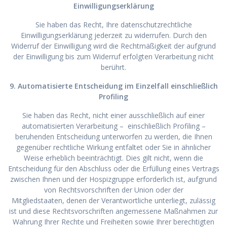
Einwilligungserklärung
Sie haben das Recht, Ihre datenschutzrechtliche
Einwilligungserklärung jederzeit zu widerrufen. Durch den
Widerruf der Einwilligung wird die Rechtmäßigkeit der aufgrund
der Einwilligung bis zum Widerruf erfolgten Verarbeitung nicht
berührt.
9. Automatisierte Entscheidung im Einzelfall einschließlich
Profiling
Sie haben das Recht, nicht einer ausschließlich auf einer
automatisierten Verarbeitung – einschließlich Profiling –
beruhenden Entscheidung unterworfen zu werden, die Ihnen
gegenüber rechtliche Wirkung entfaltet oder Sie in ähnlicher
Weise erheblich beeinträchtigt. Dies gilt nicht, wenn die
Entscheidung für den Abschluss oder die Erfüllung eines Vertrags
zwischen Ihnen und der Hospizgruppe erforderlich ist, aufgrund
von Rechtsvorschriften der Union oder der
Mitgliedstaaten, denen der Verantwortliche unterliegt, zulässig
ist und diese Rechtsvorschriften angemessene Maßnahmen zur
Wahrung Ihrer Rechte und Freiheiten sowie Ihrer berechtigten