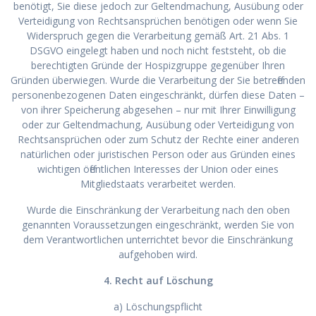
benötigt, Sie diese jedoch zur Geltendmachung, Ausübung oder
Verteidigung von Rechtsansprüchen benötigen oder wenn Sie
Widerspruch gegen die Verarbeitung gemäß Art. 21 Abs. 1
DSGVO eingelegt haben und noch nicht feststeht, ob die
berechtigten Gründe der Hospizgruppe gegenüber Ihren
Gründen überwiegen. Wurde die Verarbeitung der Sie betreffenden
personenbezogenen Daten eingeschränkt, dürfen diese Daten –
von ihrer Speicherung abgesehen – nur mit Ihrer Einwilligung
oder zur Geltendmachung, Ausübung oder Verteidigung von
Rechtsansprüchen oder zum Schutz der Rechte einer anderen
natürlichen oder juristischen Person oder aus Gründen eines
wichtigen öffentlichen Interesses der Union oder eines
Mitgliedstaats verarbeitet werden.
Wurde die Einschränkung der Verarbeitung nach den oben
genannten Voraussetzungen eingeschränkt, werden Sie von
dem Verantwortlichen unterrichtet bevor die Einschränkung
aufgehoben wird.
4. Recht auf Löschung
a) Löschungspflicht