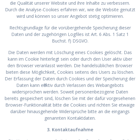
die Qualität unserer Website und ihre Inhalte zu verbessern.
Durch die Analyse-Cookies erfahren wir, wie die Website genutzt
wird und können so unser Angebot stetig optimieren.
Rechtsgrundlage für die vorübergehende Speicherung dieser
Daten und der zugehörigen Logfiles ist Art. 6 Abs. 1 Satz 1
Buchst. f) DSGVO.
Die Daten werden mit Löschung eines Cookies gelöscht. Das
kann im Cookie hinterlegt sein oder durch den User aktiv über
den Browser veranlasst werden. Die handelsüblichen Browser
bieten diese Möglichkeit, Cookies seitens des Users zu löschen.
Der Erfassung der Daten durch Cookies und der Speicherung der
Daten kann effektiv durch Verlassen des Webangebots
widersprochen werden. Soweit personenbezogene Daten
bereits gespeichert sind, löschen Sie mit der dafür vorgesehenen
Browser-Funktionalität bitte die Cookies und richten Sie etwaige
darüber hinausgehende Widersprüche bitte an die eingangs
genannten Kontaktdaten.
3. Kontaktaufnahme