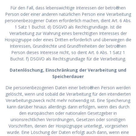
Für den Fall, dass lebenswichtige Interessen der betroffenen
Person oder einer anderen natürlichen Person eine Verarbeitung
personenbezogener Daten erforderlich machen, dient Art. 6 Abs.
1 Satz 1 Buchst. d) DSGVO als Rechtsgrundlage. Ist die
Verarbeitung zur Wahrung eines berechtigten Interesses der
Hospizgruppe oder eines Dritten erforderlich und überwiegen die
Interessen, Grundrechte und Grundfreiheiten der betroffenen
Person dieses Interesse nicht, so dient Art. 6 Abs. 1 Satz 1
Buchst. f) DSGVO als Rechtsgrundlage für die Verarbeitung.
Datenlöschung, Einschränkung der Verarbeitung und
Speicherdauer
Die personenbezogenen Daten einer betroffenen Person werden
gelöscht, wenn und sobald die Verarbeitung für den intendierten
Verarbeitungszweck nicht mehr notwendig ist. Eine Speicherung
kann darüber hinaus allerdings dann erfolgen, wenn dies durch
den europäischen oder nationalen Gesetzgeber in
unionsrechtlichen Verordnungen, Gesetzen oder sonstigen
Vorschriften, denen der Hospizgruppe unterliegt, vorgesehen
wurde. Eine Löschung der Daten erfolgt auch dann, wenn eine