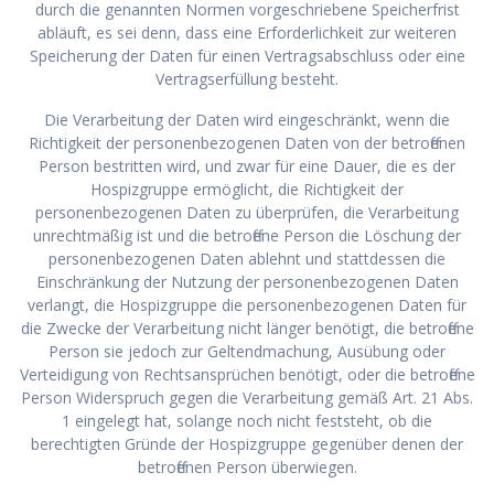
durch die genannten Normen vorgeschriebene Speicherfrist
abläuft, es sei denn, dass eine Erforderlichkeit zur weiteren
Speicherung der Daten für einen Vertragsabschluss oder eine
Vertragserfüllung besteht.
Die Verarbeitung der Daten wird eingeschränkt, wenn die
Richtigkeit der personenbezogenen Daten von der betroffenen
Person bestritten wird, und zwar für eine Dauer, die es der
Hospizgruppe ermöglicht, die Richtigkeit der
personenbezogenen Daten zu überprüfen, die Verarbeitung
unrechtmäßig ist und die betroffene Person die Löschung der
personenbezogenen Daten ablehnt und stattdessen die
Einschränkung der Nutzung der personenbezogenen Daten
verlangt, die Hospizgruppe die personenbezogenen Daten für
die Zwecke der Verarbeitung nicht länger benötigt, die betroffene
Person sie jedoch zur Geltendmachung, Ausübung oder
Verteidigung von Rechtsansprüchen benötigt, oder die betroffene
Person Widerspruch gegen die Verarbeitung gemäß Art. 21 Abs.
1 eingelegt hat, solange noch nicht feststeht, ob die
berechtigten Gründe der Hospizgruppe gegenüber denen der
betroffenen Person überwiegen.